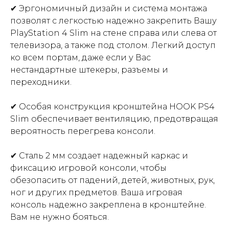
✔ Эргономичный дизайн и система монтажа
позволят с легкостью надежно закрепить Вашу
PlayStation 4 Slim на стене справа или слева от
телевизора, а также под столом. Легкий доступ
ко всем портам, даже если у Вас
нестандартные штекеры, разъемы и
переходники.
✔ Особая конструкция кронштейна HOOK PS4
Slim обеспечивает вентиляцию, предотвращая
вероятность перегрева консоли.
✔ Сталь 2 мм создает надежный каркас и
фиксацию игровой консоли, чтобы
обезопасить от падений, детей, животных, рук,
ног и других предметов. Ваша игровая
консоль надежно закреплена в кронштейне.
Вам не нужно бояться.