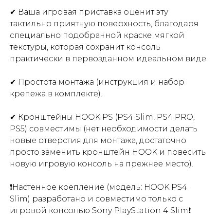
✔ Ваша игровая приставка оценит эту
тактильно приятную поверхность, благодаря
специально подобранной краске мягкой
текстуры, которая сохранит консоль
практически в первозданном идеальном виде.
✔ Простота монтажа (инструкция и набор
крепежа в комплекте).
✔ Кронштейны HOOK PS (PS4 Slim, PS4 PRO,
PS5) совместимы (нет необходимости делать
новые отверстия для монтажа, достаточно
просто заменить кронштейн HOOK и повесить
новую игровую консоль на прежнее место).
❗Настенное крепление (модель: HOOK PS4
Slim) разработано и совместимо только с
игровой консолью Sony PlayStation 4 Slim❗