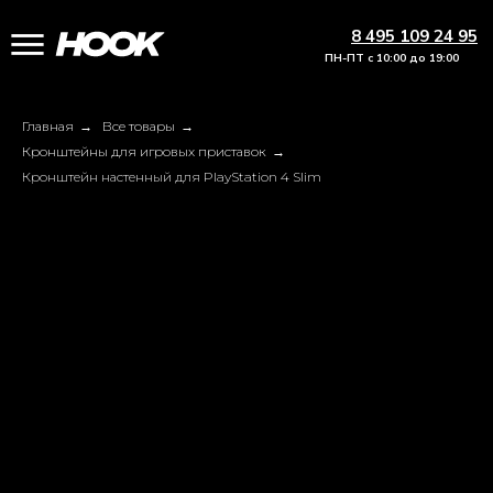
8 495 109 24 95
ПН-ПТ с 10:00 до 19:00
Главная
→
Все товары
→
Кронштейны для игровых приставок
→
Кронштейн настенный для PlayStation 4 Slim