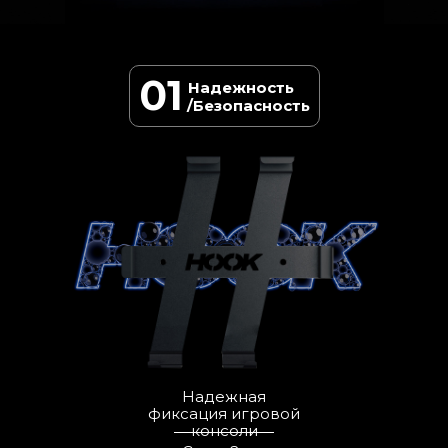
01
Надежность
/Безопасность
Надежная
фиксация игровой
консоли