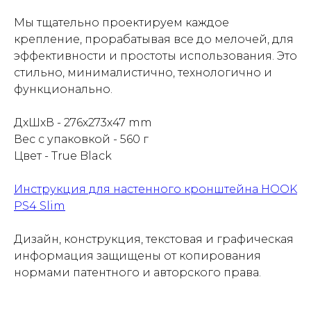
Мы тщательно проектируем каждое
крепление, прорабатывая все до мелочей, для
эффективности и простоты использования. Это
стильно, минималистично, технологично и
функционально.
ДхШхВ - 276х273х47 mm
Вес с упаковкой - 560 г
Цвет - True Black
Инструкция для настенного кронштейна HOOK
PS4 Slim
Дизайн, конструкция, текстовая и графическая
информация защищены от копирования
нормами патентного и авторского права.