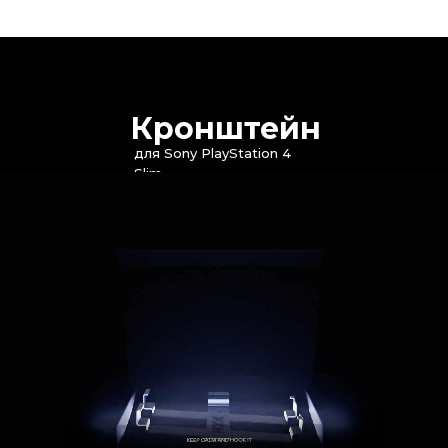
Кронштейн
для Sony PlayStation 4
Slim