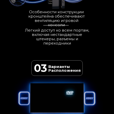
Особенности конструкции
кронштейна обеспечивают
вентиляцию игровой
консоли
Легкий доступ ко всем портам,
включая нестандартные
штекеры, разъемы и
переходники
03
Варианты
Расположения