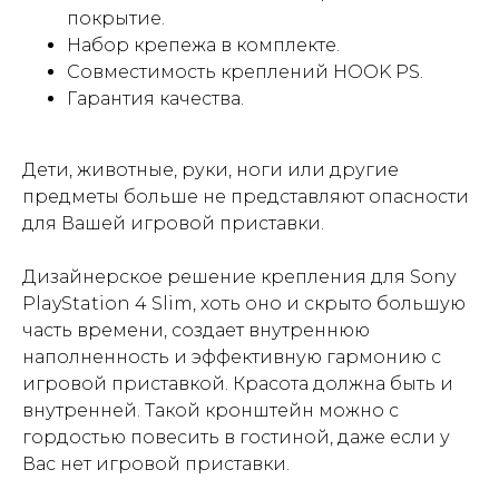
покрытие.
Набор крепежа в комплекте.
Совместимость креплений HOOK PS.
Гарантия качества.
Дети, животные, руки, ноги или другие
предметы больше не представляют опасности
для Вашей игровой приставки.
Дизайнерское решение крепления для Sony
PlayStation 4 Slim, хоть оно и скрыто большую
часть времени, создает внутреннюю
наполненность и эффективную гармонию с
игровой приставкой. Красота должна быть и
внутренней. Такой кронштейн можно с
гордостью повесить в гостиной, даже если у
Вас нет игровой приставки.