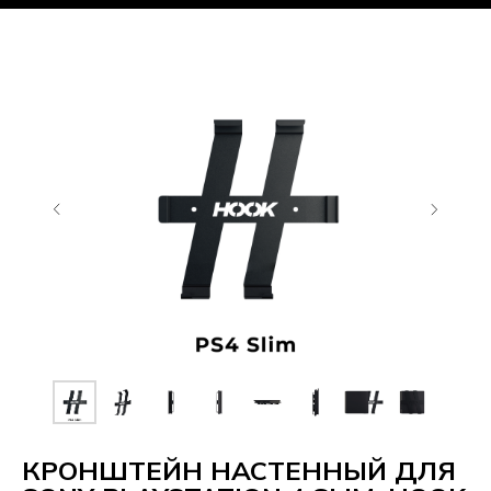
КРОНШТЕЙН НАСТЕННЫЙ ДЛЯ