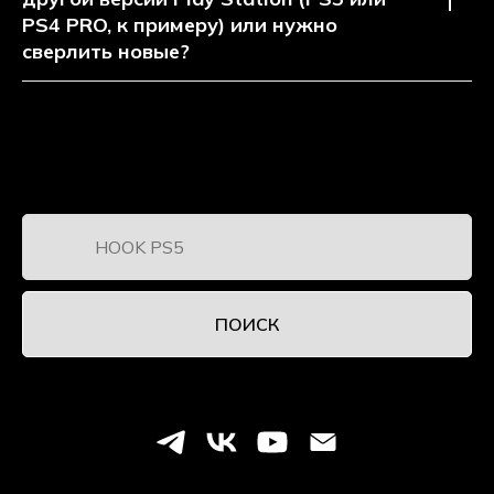
PS4 PRO, к примеру) или нужно
сверлить новые?
ПОИСК