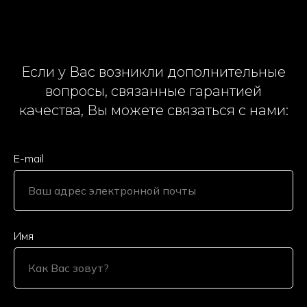
Если у Вас возникли дополнительные
вопросы, связанные гарантией
качества, Вы можете связаться с нами:
E-mail
Имя