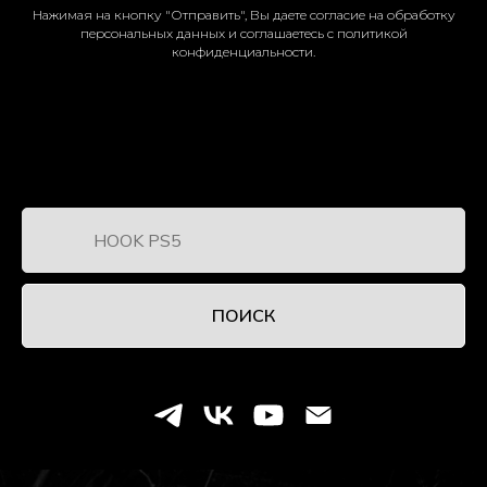
Нажимая на кнопку "Отправить", Вы даете согласие на обработку
персональных данных и соглашаетесь c
политикой
конфиденциальности
.
ПОИСК