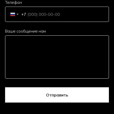
Телефон
+7
Ваше сообщение нам
Отправить