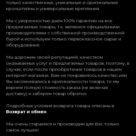
только качественные, уникальные и оригинальные
кронштейны и универсальные крепления.
Мы с уверенностью даем 100% гарантию на все
предлагаемые товары, т.к. являемся официальными
производителями с собственной производственной
базой и используем только первоклассное сырье и
оборудование.
Мы дорожим своей репутацией, качеством
оказываемых услуг и предлагаемых товаров, поэтому, в
случае, если после приобретения товаров в нашем
интернет-магазине, Вам не понравилось качество или
Вы засомневались в оригинальности товара, то мы
вернем полную стоимость заказа (не включая
доставку) и заберем товар обратно.
Подробные условия возврата товара описаны в
Возврат и обмен
.
Мы очень стараемся и производим для Вас только
самое лучшее!