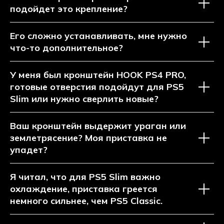
подойдет это крепление?
Его сложно устанавливать, мне нужно
что-то дополнительное?
У меня был кронштейн HOOK PS4 PRO,
готовые отверстия подойдут для PS5
Slim или нужно сверлить новые?
Ваш кронштейн выдержит ураган или
землетрясение? Моя приставка не
упадет?
Я читал, что для PS5 Slim важно
охлаждение, приставка греется
немного сильнее, чем PS5 Classic.