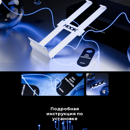
Подробная
инструкция по
установке