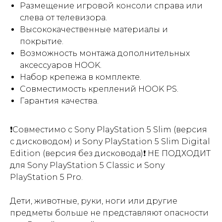
Размещение игровой консоли справа или
слева от телевизора.
Высококачественные материалы и
покрытие.
Возможность монтажа дополнительных
аксессуаров HOOK.
Набор крепежа в комплекте.
Совместимость креплений HOOK PS.
Гарантия качества.
❗Совместимо с Sony PlayStation 5 Slim (версия
с дисководом) и Sony PlayStation 5 Slim Digital
Edition (версия без дисковода)❗ НЕ ПОДХОДИТ
для Sony PlayStation 5 Classic и Sony
PlayStation 5 Pro.
Дети, животные, руки, ноги или другие
предметы больше не представляют опасности