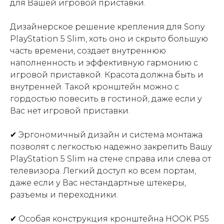
для Вашей игровой приставки.
Дизайнерское решение крепления для Sony
PlayStation 5 Slim, хоть оно и скрыто большую
часть времени, создает внутреннюю
наполненность и эффективную гармонию с
игровой приставкой. Красота должна быть и
внутренней. Такой кронштейн можно с
гордостью повесить в гостиной, даже если у
Вас нет игровой приставки.
✔ Эргономичный дизайн и система монтажа
позволят с легкостью надежно закрепить Вашу
PlayStation 5 Slim на стене справа или слева от
телевизора. Легкий доступ ко всем портам,
даже если у Вас нестандартные штекеры,
разъемы и переходники.
✔ Особая конструкция кронштейна HOOK PS5