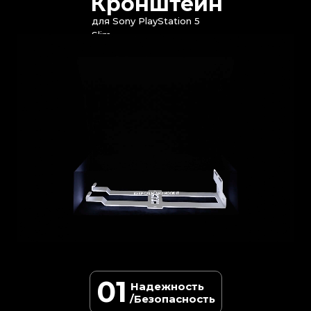
Кронштейн
для Sony PlayStation 5
Slim
01
Надежность
/Безопасность