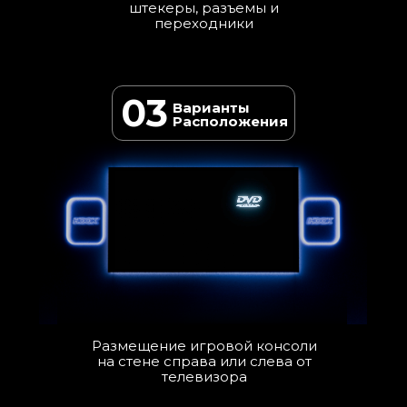
штекеры, разъемы и
переходники
03
Варианты
Расположения
Размещение игровой консоли
на стене справа или слева от
телевизора