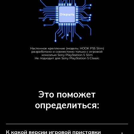
Открыть
Настенное крепление (модель: HOOK PS5 Slim)
разработано и совместимо только с игровой
консолью Sony PlayStation 5 Slim
Не подходит для Sony PlayStation 5 Classic
Это поможет
определиться:
К какой версии игровой приставки