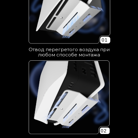
01
Отвод перегретого воздуха при
любом способе монтажа
02