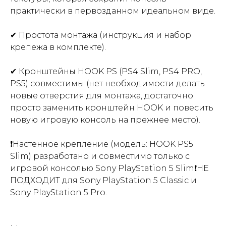
практически в первозданном идеальном виде.
✔ Простота монтажа (инструкция и набор
крепежа в комплекте).
✔ Кронштейны HOOK PS (PS4 Slim, PS4 PRO,
PS5) совместимы (нет необходимости делать
новые отверстия для монтажа, достаточно
просто заменить кронштейн HOOK и повесить
новую игровую консоль на прежнее место).
❗Настенное крепление (модель: HOOK PS5
Slim) разработано и совместимо только с
игровой консолью Sony PlayStation 5 Slim❗НЕ
ПОДХОДИТ для Sony PlayStation 5 Classic и
Sony PlayStation 5 Pro.