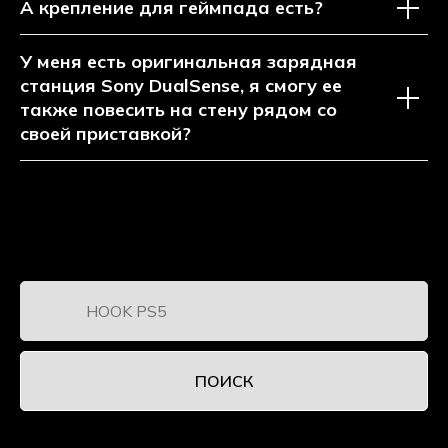
А крепление для геймпада есть?
У меня есть оригинальная зарядная
станция Sony DualSense, я смогу ее
также повесить на стену рядом со
своей приставкой?
ПОИСК