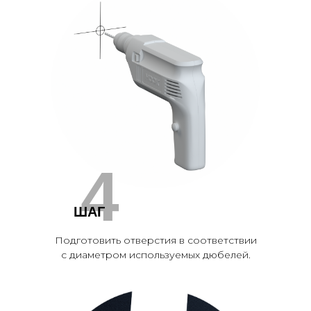
4
ШАГ
Подготовить отверстия в соответствии
с диаметром используемых дюбелей.