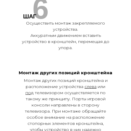
6
ШАГ
Осуществить монтаж закрепляемого
устройства.
Аккуратным движением вставить
устройство в кронштейн, перемещая до
упора.
Монтаж других позиций кронштейна
Монтаж других позиций кронштейна и
расположение устройства
слева
или
под
телевизором осуществляется по
такому же принципу. Порты игровой
консоли направлены в сторону
телевизора. При монтаже обращайте
особое внимание на расположение
стопорных элементов кронштейна,
чтобы устройство в них надежно