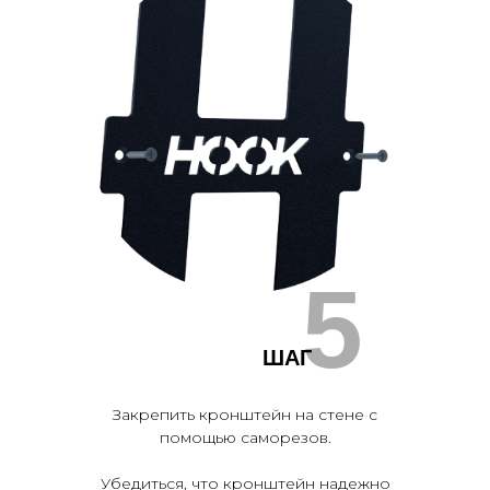
5
ШАГ
Закрепить кронштейн на стене с
помощью саморезов.
Убедиться, что кронштейн надежно