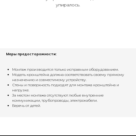
упиралось.
Меры предосторожности:
Монтаж производится только исправным оборудованием.
Модель кронштейна должна соответствовать своему прямому
назначению и совместимому устройству.
Стены и поверхность подходят для монтажа кронштейна и
нагрузке.
За местом монтажа отсутствуют любые внутренние
коммуникации, трубопроводы, электрокабели.
Беречь от детей.