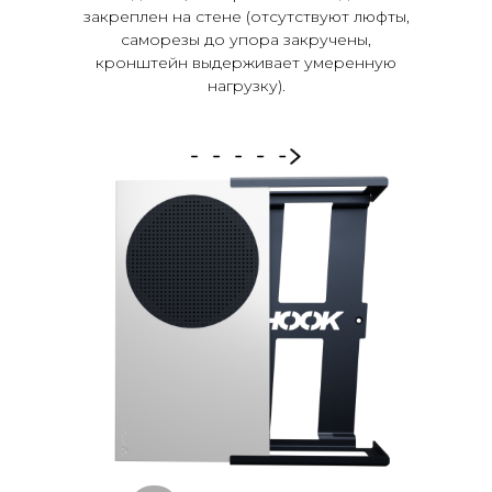
закреплен на стене (отсутствуют люфты,
саморезы до упора закручены,
кронштейн выдерживает умеренную
нагрузку).