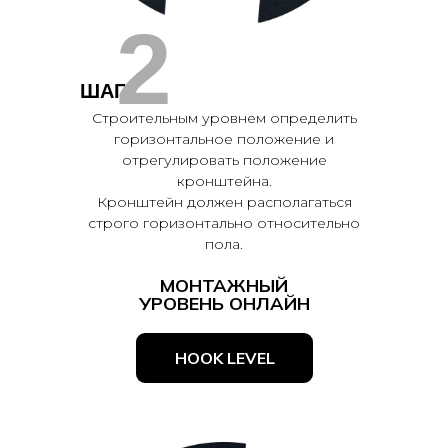
2
ШАГ
Строительным уровнем определить
горизонтальное положение и
отрегулировать положение
кронштейна.
Кронштейн должен располагаться
строго горизонтально относительно
пола.
МОНТАЖНЫЙ
УРОВЕНЬ ОНЛАЙН
HOOK LEVEL