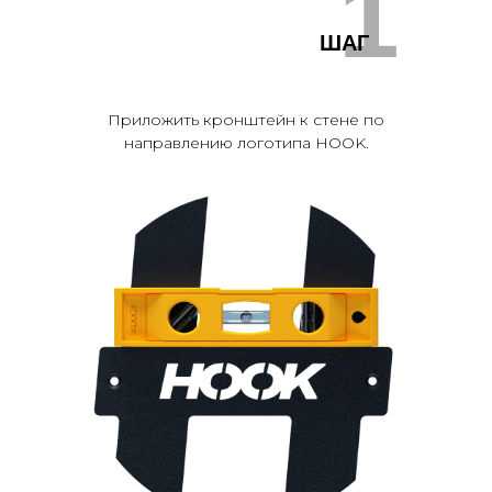
1
ШАГ
Приложить кронштейн к стене по
направлению логотипа HOOK.