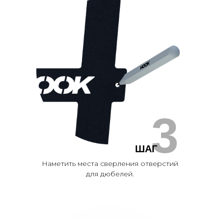
3
ШАГ
Наметить места сверления отверстий
для дюбелей.